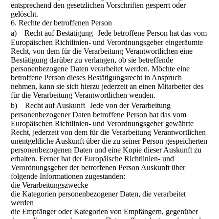
entsprechend den gesetzlichen Vorschriften gesperrt oder
gelöscht.
6. Rechte der betroffenen Person
a) Recht auf Bestätigung Jede betroffene Person hat das vom
Europäischen Richtlinien- und Verordnungsgeber eingeräumte
Recht, von dem für die Verarbeitung Verantwortlichen eine
Bestätigung darüber zu verlangen, ob sie betreffende
personenbezogene Daten verarbeitet werden. Möchte eine
betroffene Person dieses Bestätigungsrecht in Anspruch
nehmen, kann sie sich hierzu jederzeit an einen Mitarbeiter des
für die Verarbeitung Verantwortlichen wenden.
b) Recht auf Auskunft Jede von der Verarbeitung
personenbezogener Daten betroffene Person hat das vom
Europäischen Richtlinien- und Verordnungsgeber gewährte
Recht, jederzeit von dem für die Verarbeitung Verantwortlichen
unentgeltliche Auskunft über die zu seiner Person gespeicherten
personenbezogenen Daten und eine Kopie dieser Auskunft zu
erhalten. Ferner hat der Europäische Richtlinien- und
Verordnungsgeber der betroffenen Person Auskunft über
folgende Informationen zugestanden:
die Verarbeitungszwecke
die Kategorien personenbezogener Daten, die verarbeitet
werden
die Empfänger oder Kategorien von Empfängern, gegenüber