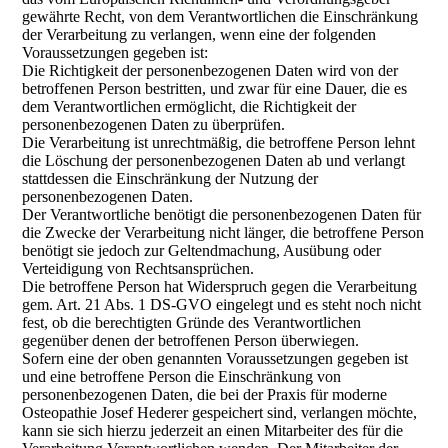
gewährte Recht, von dem Verantwortlichen die Einschränkung
der Verarbeitung zu verlangen, wenn eine der folgenden
Voraussetzungen gegeben ist:
Die Richtigkeit der personenbezogenen Daten wird von der
betroffenen Person bestritten, und zwar für eine Dauer, die es
dem Verantwortlichen ermöglicht, die Richtigkeit der
personenbezogenen Daten zu überprüfen.
Die Verarbeitung ist unrechtmäßig, die betroffene Person lehnt
die Löschung der personenbezogenen Daten ab und verlangt
stattdessen die Einschränkung der Nutzung der
personenbezogenen Daten.
Der Verantwortliche benötigt die personenbezogenen Daten für
die Zwecke der Verarbeitung nicht länger, die betroffene Person
benötigt sie jedoch zur Geltendmachung, Ausübung oder
Verteidigung von Rechtsansprüchen.
Die betroffene Person hat Widerspruch gegen die Verarbeitung
gem. Art. 21 Abs. 1 DS-GVO eingelegt und es steht noch nicht
fest, ob die berechtigten Gründe des Verantwortlichen
gegenüber denen der betroffenen Person überwiegen.
Sofern eine der oben genannten Voraussetzungen gegeben ist
und eine betroffene Person die Einschränkung von
personenbezogenen Daten, die bei der Praxis für moderne
Osteopathie Josef Hederer gespeichert sind, verlangen möchte,
kann sie sich hierzu jederzeit an einen Mitarbeiter des für die