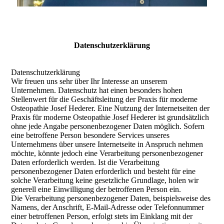
Datenschutzerklärung
Datenschutzerklärung
Wir freuen uns sehr über Ihr Interesse an unserem
Unternehmen. Datenschutz hat einen besonders hohen
Stellenwert für die Geschäftsleitung der Praxis für moderne
Osteopathie Josef Hederer. Eine Nutzung der Internetseiten der
Praxis für moderne Osteopathie Josef Hederer ist grundsätzlich
ohne jede Angabe personenbezogener Daten möglich. Sofern
eine betroffene Person besondere Services unseres
Unternehmens über unsere Internetseite in Anspruch nehmen
möchte, könnte jedoch eine Verarbeitung personenbezogener
Daten erforderlich werden. Ist die Verarbeitung
personenbezogener Daten erforderlich und besteht für eine
solche Verarbeitung keine gesetzliche Grundlage, holen wir
generell eine Einwilligung der betroffenen Person ein.
Die Verarbeitung personenbezogener Daten, beispielsweise des
Namens, der Anschrift, E-Mail-Adresse oder Telefonnummer
einer betroffenen Person, erfolgt stets im Einklang mit der